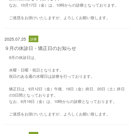
なお、10月17日（金）は、10時からの診療となっております。
ご迷惑をお掛けいたしますが、よろしくお願い致します。
2025.07.25
９月の休診日・矯正日のお知らせ
9月の休診日は、
水曜・日曜・祝日となります。
祝日のある週の水曜日は診療を行っております。
矯正日は、9月12日（金）午後、19日（金）終日、20日（土）終日
の3日間となっております。
なお、9月19日（金）は、10時からの診療となっております。
ご迷惑をお掛けいたしますが、よろしくお願い致します。