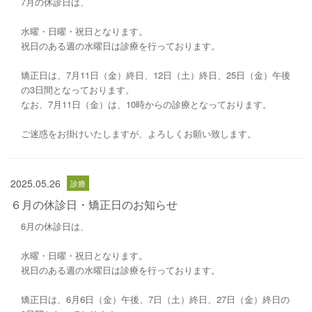
7月の休診日は、
水曜・日曜・祝日となります。
祝日のある週の水曜日は診療を行っております。
矯正日は、7月11日（金）終日、12日（土）終日、25日（金）午後
の3日間となっております。
なお、7月11日（金）は、10時からの診療となっております。
ご迷惑をお掛けいたしますが、よろしくお願い致します。
2025.05.26
６月の休診日・矯正日のお知らせ
6月の休診日は、
水曜・日曜・祝日となります。
祝日のある週の水曜日は診療を行っております。
矯正日は、6月6日（金）午後、7日（土）終日、27日（金）終日の