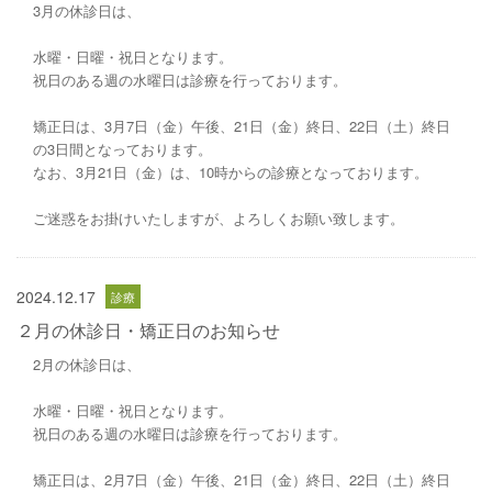
3月の休診日は、
水曜・日曜・祝日となります。
祝日のある週の水曜日は診療を行っております。
矯正日は、3月7日（金）午後、21日（金）終日、22日（土）終日
の3日間となっております。
なお、3月21日（金）は、10時からの診療となっております。
ご迷惑をお掛けいたしますが、よろしくお願い致します。
2024.12.17
２月の休診日・矯正日のお知らせ
2月の休診日は、
水曜・日曜・祝日となります。
祝日のある週の水曜日は診療を行っております。
矯正日は、2月7日（金）午後、21日（金）終日、22日（土）終日