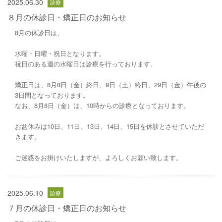
2025.06.30
８月の休診日・矯正日のお知らせ
8月の休診日は、
水曜・日曜・祝日となります。
祝日のある週の水曜日は診療を行っております。
矯正日は、8月8日（金）終日、9日（土）終日、29日（金）午後の
3日間となっております。
なお、8月8日（金）は、10時からの診療となっております。
お盆休みは10日、11日、13日、14日、15日を休診とさせていただ
きます。
ご迷惑をお掛けいたしますが、よろしくお願い致します。
2025.06.10
７月の休診日・矯正日のお知らせ