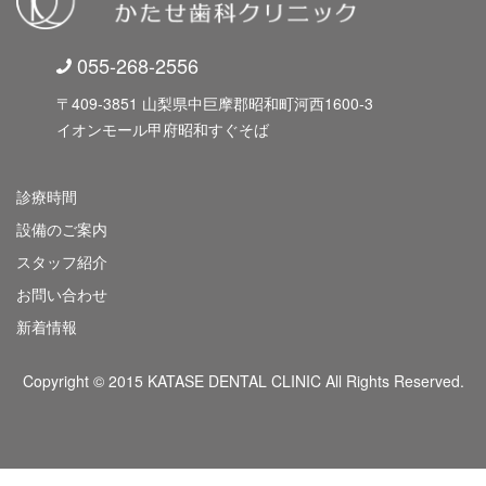
055-268-2556
〒409-3851 山梨県中巨摩郡昭和町河西1600-3
イオンモール甲府昭和すぐそば
診療時間
設備のご案内
スタッフ紹介
お問い合わせ
新着情報
Copyright © 2015 KATASE DENTAL CLINIC All Rights Reserved.