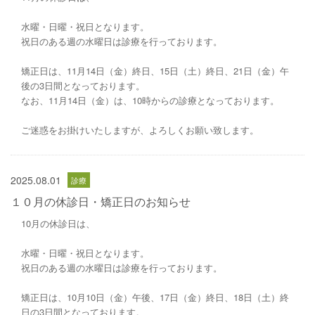
水曜・日曜・祝日となります。
祝日のある週の水曜日は診療を行っております。
矯正日は、11月14日（金）終日、15日（土）終日、21日（金）午
後の3日間となっております。
なお、11月14日（金）は、10時からの診療となっております。
ご迷惑をお掛けいたしますが、よろしくお願い致します。
2025.08.01
１０月の休診日・矯正日のお知らせ
10月の休診日は、
水曜・日曜・祝日となります。
祝日のある週の水曜日は診療を行っております。
矯正日は、10月10日（金）午後、17日（金）終日、18日（土）終
日の3日間となっております。