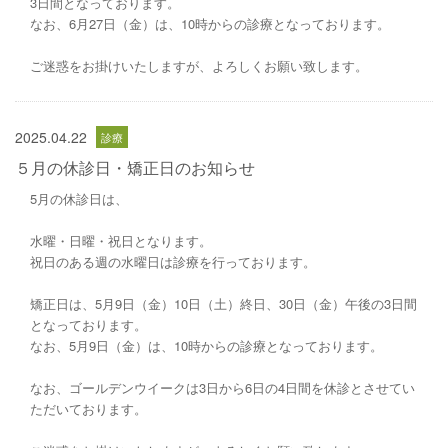
3日間となっております。
なお、6月27日（金）は、10時からの診療となっております。
ご迷惑をお掛けいたしますが、よろしくお願い致します。
2025.04.22
５月の休診日・矯正日のお知らせ
5月の休診日は、
水曜・日曜・祝日となります。
祝日のある週の水曜日は診療を行っております。
矯正日は、5月9日（金）10日（土）終日、30日（金）午後の3日間
となっております。
なお、5月9日（金）は、10時からの診療となっております。
なお、ゴールデンウイークは3日から6日の4日間を休診とさせてい
ただいております。