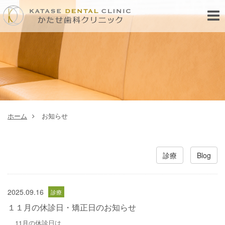
Toggl
navig
ホーム
お知らせ
診療
Blog
2025.09.16
１１月の休診日・矯正日のお知らせ
11月の休診日は、