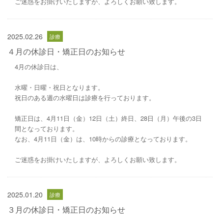
ご迷惑をお掛けいたしますが、よろしくお願い致します。
2025.02.26
４月の休診日・矯正日のお知らせ
4月の休診日は、
水曜・日曜・祝日となります。
祝日のある週の水曜日は診療を行っております。
矯正日は、4月11日（金）12日（土）終日、28日（月）午後の3日
間となっております。
なお、4月11日（金）は、10時からの診療となっております。
ご迷惑をお掛けいたしますが、よろしくお願い致します。
2025.01.20
３月の休診日・矯正日のお知らせ