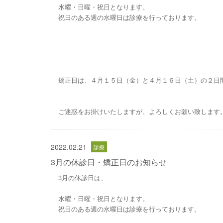
水曜・日曜・祝日となります。
祝日のある週の水曜日は診療を行っております。
矯正日は、４月１５日（金）と４月１６日（土）の２日
ご迷惑をお掛けいたしますが、よろしくお願い致します
2022.02.21
3月の休診日・矯正日のお知らせ
3月の休診日は、
水曜・日曜・祝日となります。
祝日のある週の水曜日は診療を行っております。