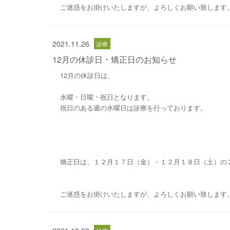
ご迷惑をお掛けいたしますが、よろしくお願い致します
2021.11.26
12月の休診日・矯正日のお知らせ
12月の休診日は、
水曜・日曜・祝日となります。
祝日のある週の水曜日は診療を行っております。
矯正日は、１２月１７日（金）・１２月１８日（土）の
ご迷惑をお掛けいたしますが、よろしくお願い致します