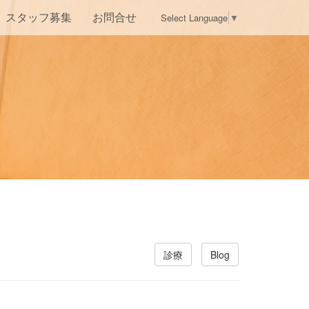
Select Language
▼
スタッフ募集
お問合せ
診療
Blog