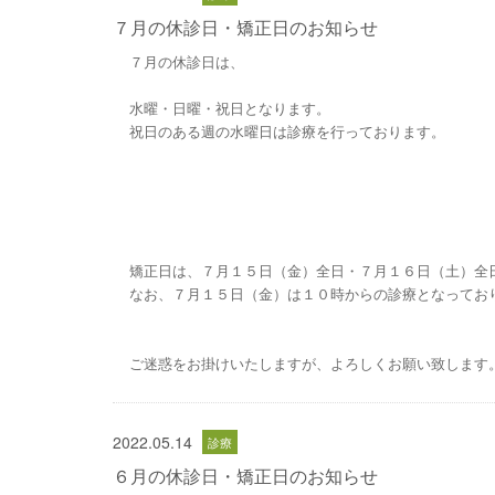
７月の休診日・矯正日のお知らせ
７月の休診日は、
水曜・日曜・祝日となります。
祝日のある週の水曜日は診療を行っております。
矯正日は、７月１５日（金）全日・７月１６日（土）全
なお、７月１５日（金）は１０時からの診療となってお
ご迷惑をお掛けいたしますが、よろしくお願い致します
2022.05.14
６月の休診日・矯正日のお知らせ