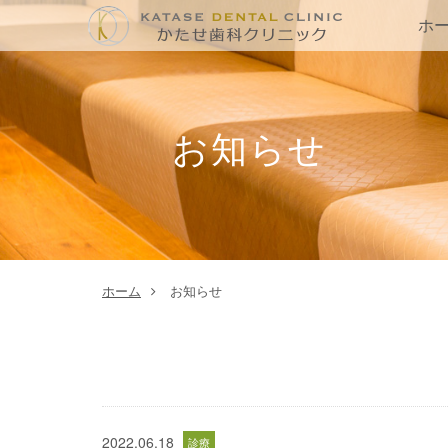
ホ
お知らせ
ホーム
お知らせ
2022.06.18