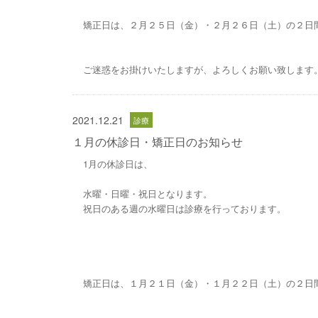
矯正日は、２月２５日（金）・２月２６日（土）の２日
ご迷惑をお掛けいたしますが、よろしくお願い致します
2021.12.21
１月の休診日・矯正日のお知らせ
1月の休診日は、
水曜・日曜・祝日となります。
祝日のある週の水曜日は診療を行っております。
矯正日は、１月２１日（金）・１月２２日（土）の２日