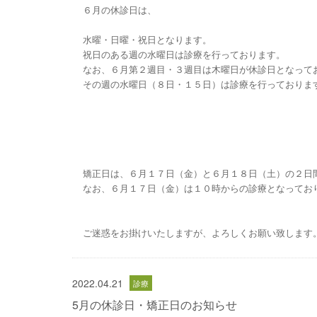
６月の休診日は、
水曜・日曜・祝日となります。
祝日のある週の水曜日は診療を行っております。
なお、６月第２週目・３週目は木曜日が休診日となって
その週の水曜日（８日・１５日）は診療を行っておりま
矯正日は、６月１７日（金）と６月１８日（土）の２日
なお、６月１７日（金）は１０時からの診療となってお
ご迷惑をお掛けいたしますが、よろしくお願い致します
2022.04.21
5月の休診日・矯正日のお知らせ