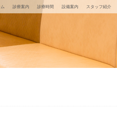
ーム
診療案内
診療時間
設備案内
スタッフ紹介