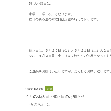
5月の休診日は、
水曜・日曜・祝日となります。
祝日のある週の水曜日は診療を行っております。
矯正日は、５月２０日（金）と５月２１日（土）の２日
なお、５月２０日（金）は１０時からの診療となってお
ご迷惑をお掛けいたしますが、よろしくお願い致します
2022.03.29
４月の休診日・矯正日のお知らせ
4月の休診日は、