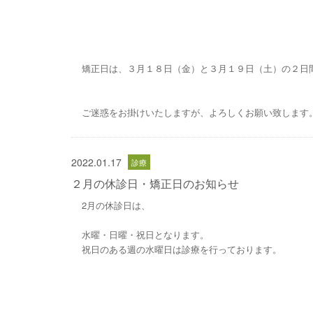
矯正日は、３月１８日（金）と３月１９日（土）の２日
ご迷惑をお掛けいたしますが、よろしくお願い致します
2022.01.17
２月の休診日・矯正日のお知らせ
2月の休診日は、
水曜・日曜・祝日となります。
祝日のある週の水曜日は診療を行っております。