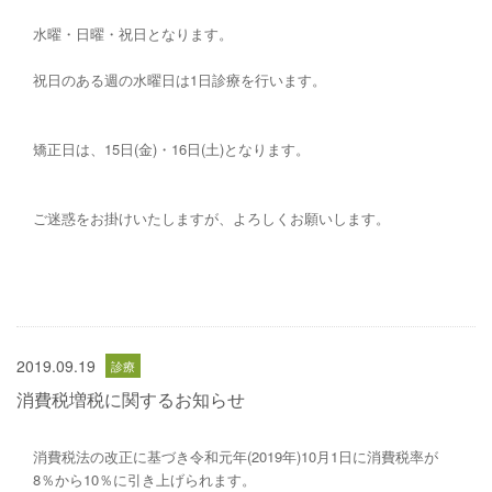
水曜・日曜・祝日となります。
祝日のある週の水曜日は1日診療を行います。
矯正日は、15日(金)・16日(土)となります。
ご迷惑をお掛けいたしますが、よろしくお願いします。
2019.09.19
消費税増税に関するお知らせ
消費税法の改正に基づき令和元年(2019年)10月1日に消費税率が
8％から10％に引き上げられます。