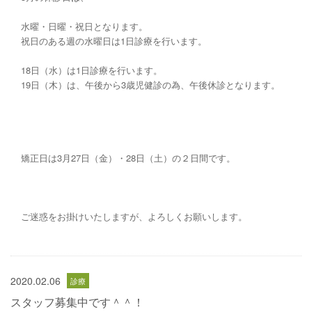
水曜・日曜・祝日となります。
祝日のある週の水曜日は1日診療を行います。
18日（水）は1日診療を行います。
19日（木）は、午後から3歳児健診の為、午後休診となります。
矯正日は3月27日（金）・28日（土）の２日間です。
ご迷惑をお掛けいたしますが、よろしくお願いします。
2020.02.06
スタッフ募集中です＾＾！