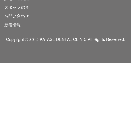
スタッフ紹介
お問い合わせ
新着情報
Copyright © 2015 KATASE DENTAL CLINIC All Rights Reserved.