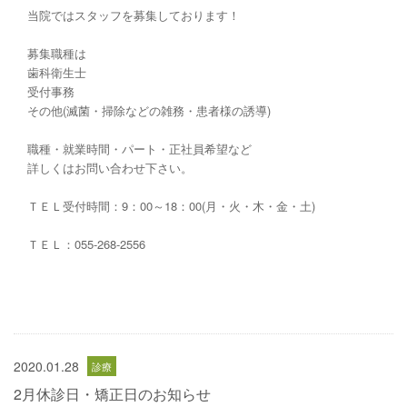
当院ではスタッフを募集しております！
募集職種は
歯科衛生士
受付事務
その他(滅菌・掃除などの雑務・患者様の誘導)
職種・就業時間・パート・正社員希望など
詳しくはお問い合わせ下さい。
ＴＥＬ受付時間：9：00～18：00(月・火・木・金・土)
ＴＥＬ：055-268-2556
2020.01.28
2月休診日・矯正日のお知らせ