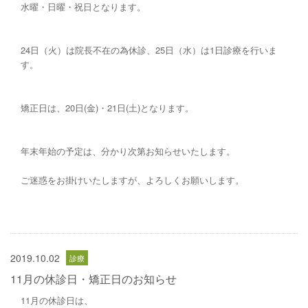
水曜・日曜・祝日となります。
24日（火）は院長不在の為休診、25日（水）は1日診療を行いま
す。
矯正日は、20日(金)・21日(土)となります。
年末年始の予定は、分かり次第お知らせいたします。
ご迷惑をお掛けいたしますが、よろしくお願いします。
2019.10.02
11月の休診日・矯正日のお知らせ
11月の休診日は、