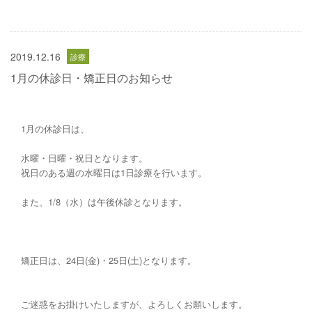
2019.12.16
1月の休診日・矯正日のお知らせ
1月の休診日は、
水曜・日曜・祝日となります。
祝日のある週の水曜日は1日診療を行います。
また、1/8（水）は午後休診となります。
矯正日は、24日(金)・25日(土)となります。
ご迷惑をお掛けいたしますが、よろしくお願いします。