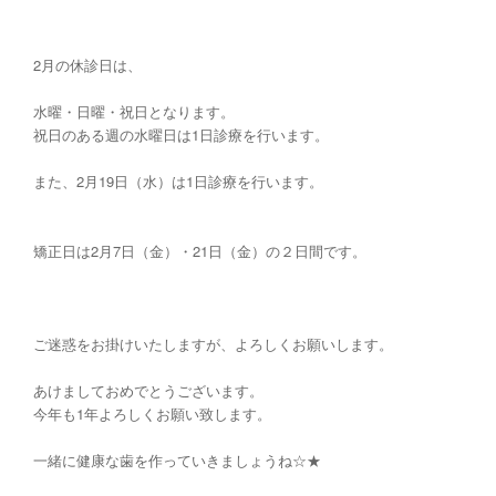
2月の休診日は、
水曜・日曜・祝日となります。
祝日のある週の水曜日は1日診療を行います。
また、2月19日（水）は1日診療を行います。
矯正日は2月7日（金）・21日（金）の２日間です。
ご迷惑をお掛けいたしますが、よろしくお願いします。
あけましておめでとうございます。
今年も1年よろしくお願い致します。
一緒に健康な歯を作っていきましょうね☆★