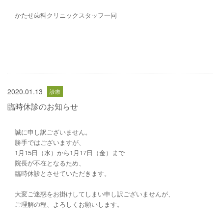
かたせ歯科クリニックスタッフ一同
2020.01.13
臨時休診のお知らせ
誠に申し訳ございません。
勝手ではございますが、
1月15日（水）から1月17日（金）まで
院長が不在となるため、
臨時休診とさせていただきます。
大変ご迷惑をお掛けしてしまい申し訳ございませんが、
ご理解の程、よろしくお願いします。