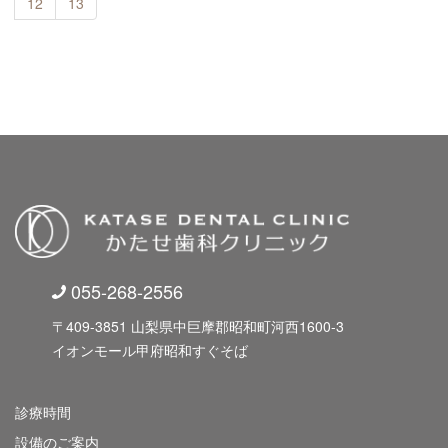
12
13
055-268-2556
〒409-3851 山梨県中巨摩郡昭和町河西1600-3
イオンモール甲府昭和すぐそば
診療時間
設備のご案内