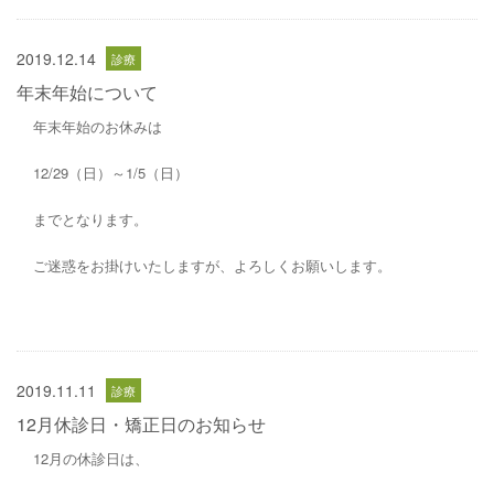
2019.12.14
年末年始について
年末年始のお休みは
12/29（日）～1/5（日）
までとなります。
ご迷惑をお掛けいたしますが、よろしくお願いします。
2019.11.11
12月休診日・矯正日のお知らせ
12月の休診日は、