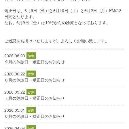
矯正日は、6月9日（金）と6月10日（土）と6月2日（月）PMの3
日間となります。
なお、6月9日（金）は10時からの診療となっております。
ご迷惑をお掛けいたしますが、よろしくお願い致します。
2026.08.03
９月の休診日・矯正日のお知らせ
2026.06.22
８月の休診日・矯正日のお知らせ
2026.05.22
７月の休診日・矯正日のお知らせ
2026.05.01
６月の休診日・矯正日のお知らせ
2026.04.04