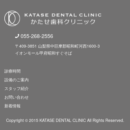
055-268-2556
〒409-3851 山梨県中巨摩郡昭和町河西1600-3
イオンモール甲府昭和すぐそば
診療時間
設備のご案内
スタッフ紹介
お問い合わせ
新着情報
Copyright © 2015 KATASE DENTAL CLINIC All Rights Reserved.