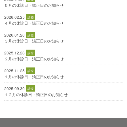
５月の休診日・矯正日のお知らせ
2026.02.25
４月の休診日・矯正日のお知らせ
2026.01.20
３月の休診日・矯正日のお知らせ
2025.12.26
２月の休診日・矯正日のお知らせ
2025.11.25
１月の休診日・矯正日のお知らせ
2025.09.30
１２月の休診日・矯正日のお知らせ