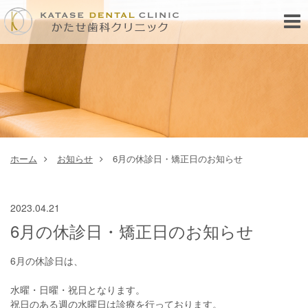
Toggl
navig
ホーム
お知らせ
6月の休診日・矯正日のお知らせ
2023.04.21
6月の休診日・矯正日のお知らせ
6月の休診日は、
水曜・日曜・祝日となります。
祝日のある週の水曜日は診療を行っております。