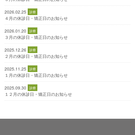
2026.02.25
４月の休診日・矯正日のお知らせ
2026.01.20
３月の休診日・矯正日のお知らせ
2025.12.26
２月の休診日・矯正日のお知らせ
2025.11.25
１月の休診日・矯正日のお知らせ
2025.09.30
１２月の休診日・矯正日のお知らせ