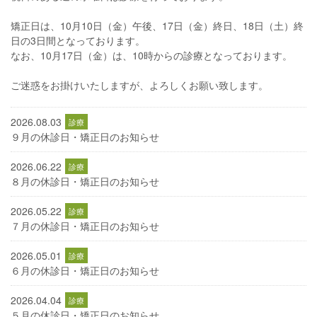
矯正日は、10月10日（金）午後、17日（金）終日、18日（土）終
日の3日間となっております。
なお、10月17日（金）は、10時からの診療となっております。
ご迷惑をお掛けいたしますが、よろしくお願い致します。
2026.08.03
９月の休診日・矯正日のお知らせ
2026.06.22
８月の休診日・矯正日のお知らせ
2026.05.22
７月の休診日・矯正日のお知らせ
2026.05.01
６月の休診日・矯正日のお知らせ
2026.04.04
５月の休診日・矯正日のお知らせ