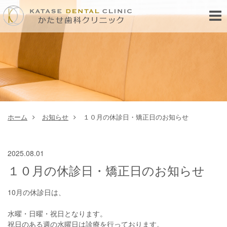
Toggl
navig
ホーム
お知らせ
１０月の休診日・矯正日のお知らせ
2025.08.01
１０月の休診日・矯正日のお知らせ
10月の休診日は、
水曜・日曜・祝日となります。
祝日のある週の水曜日は診療を行っております。