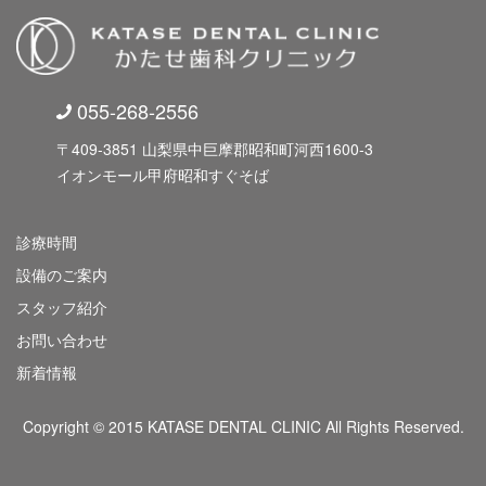
055-268-2556
〒409-3851 山梨県中巨摩郡昭和町河西1600-3
イオンモール甲府昭和すぐそば
診療時間
設備のご案内
スタッフ紹介
お問い合わせ
新着情報
Copyright © 2015 KATASE DENTAL CLINIC All Rights Reserved.