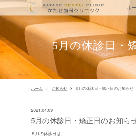
ホ
5月の休診日・
ホーム
お知らせ
5月の休診日・矯正日のお知らせ
2021.04.09
5月の休診日・矯正日のお知ら
５月の休診日は、