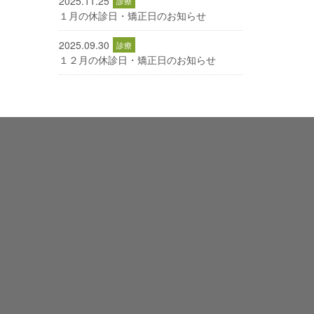
2025.11.25
１月の休診日・矯正日のお知らせ
2025.09.30
１２月の休診日・矯正日のお知らせ