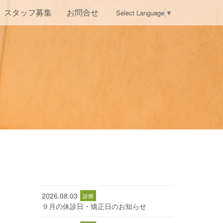
Select Language
▼
スタッフ募集
お問合せ
2026.08.03
９月の休診日・矯正日のお知らせ