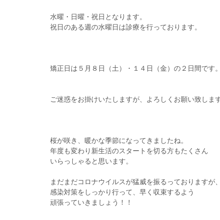
水曜・日曜・祝日となります。
祝日のある週の水曜日は診療を行っております。
矯正日は５月８日（土）・１４日（金）の２日間です
ご迷惑をお掛けいたしますが、よろしくお願い致しま
桜が咲き、暖かな季節になってきましたね。
年度も変わり新生活のスタートを切る方もたくさん
いらっしゃると思います。
まだまだコロナウイルスが猛威を振るっておりますが
感染対策をしっかり行って、早く収束するよう
頑張っていきましょう！！