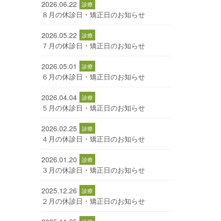
2026.06.22
８月の休診日・矯正日のお知らせ
2026.05.22
７月の休診日・矯正日のお知らせ
2026.05.01
６月の休診日・矯正日のお知らせ
2026.04.04
５月の休診日・矯正日のお知らせ
2026.02.25
４月の休診日・矯正日のお知らせ
2026.01.20
３月の休診日・矯正日のお知らせ
2025.12.26
２月の休診日・矯正日のお知らせ