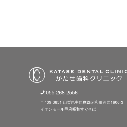
055-268-2556
〒409-3851 山梨県中巨摩郡昭和町河西1600-3
イオンモール甲府昭和すぐそば