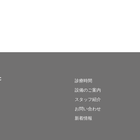
診療時間
設備のご案内
スタッフ紹介
お問い合わせ
新着情報