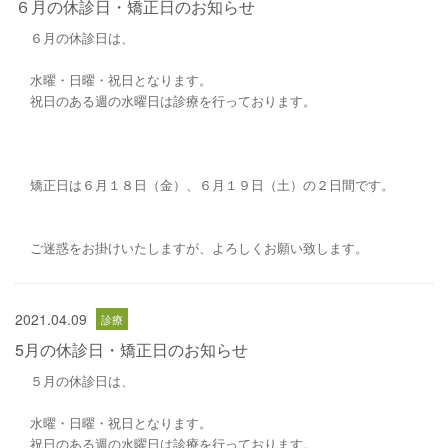
６月の休診日・矯正日のお知らせ
６月の休診日は、
水曜・日曜・祝日となります。
祝日のある週の水曜日は診療を行っております。
矯正日は６月１８日（金）、６月１９日（土）の２日間です。
ご迷惑をお掛けいたしますが、よろしくお願い致します。
2021.04.09
5月の休診日・矯正日のお知らせ
５月の休診日は、
水曜・日曜・祝日となります。
祝日のある週の水曜日は診療を行っております。