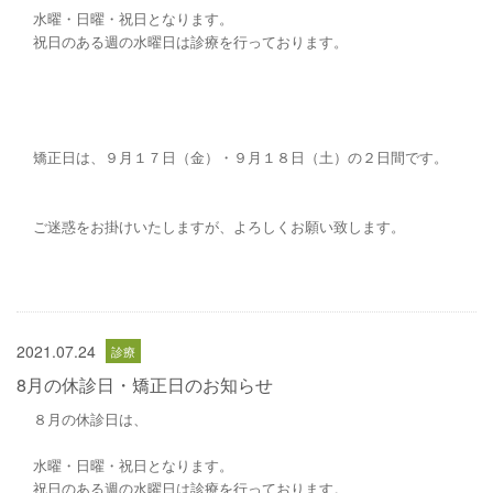
水曜・日曜・祝日となります。
祝日のある週の水曜日は診療を行っております。
矯正日は、９月１７日（金）・９月１８日（土）の２日間です。
ご迷惑をお掛けいたしますが、よろしくお願い致します。
2021.07.24
8月の休診日・矯正日のお知らせ
８月の休診日は、
水曜・日曜・祝日となります。
祝日のある週の水曜日は診療を行っております。