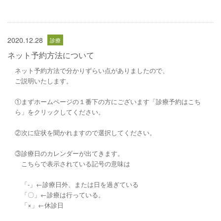
2020.12.28
ネット予約方法について
ネット予約方法で分かりずらい点がありましたので、
ご説明いたします。
①まずホームページの１番下の方にございます「診療予約はこち
ら」をクリックしてください。
②次に症状を聞かれますので選択してください。
③診療日のカレンダーが出てきます。
こちらで表示されている記号の意味は
「‐」←診療日外、または日を過ぎている
「〇」←診療は行っている。
「×」←休診日