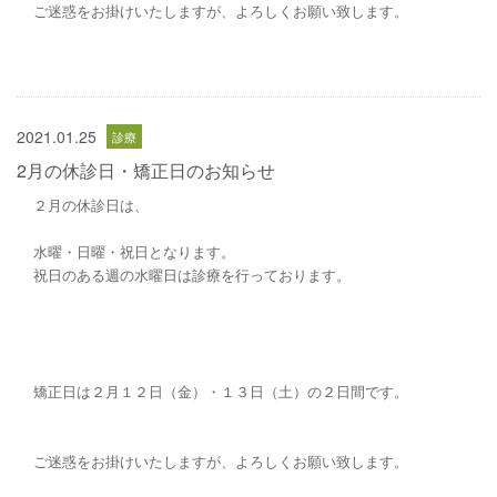
ご迷惑をお掛けいたしますが、よろしくお願い致します。
2021.01.25
2月の休診日・矯正日のお知らせ
２月の休診日は、
水曜・日曜・祝日となります。
祝日のある週の水曜日は診療を行っております。
矯正日は２月１２日（金）・１３日（土）の２日間です。
ご迷惑をお掛けいたしますが、よろしくお願い致します。