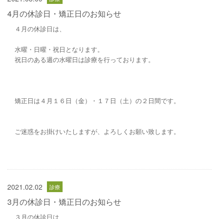
4月の休診日・矯正日のお知らせ
４月の休診日は、
水曜・日曜・祝日となります。
祝日のある週の水曜日は診療を行っております。
矯正日は４月１６日（金）・１７日（土）の２日間です。
ご迷惑をお掛けいたしますが、よろしくお願い致します。
2021.02.02
3月の休診日・矯正日のお知らせ
３月の休診日は、