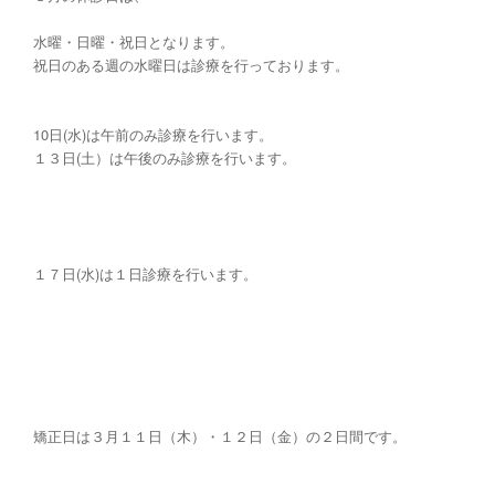
水曜・日曜・祝日となります。
祝日のある週の水曜日は診療を行っております。
10日(水)は午前のみ診療を行います。
１３日(土）は午後のみ診療を行います。
１７日(水)は１日診療を行います。
矯正日は３月１１日（木）・１２日（金）の２日間です。