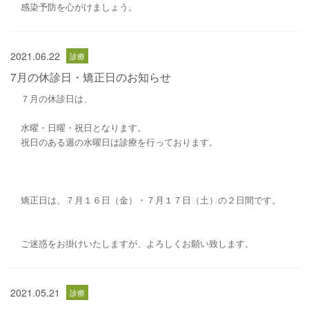
感染予防を心がけましょう。
2021.06.22
7月の休診日・矯正日のお知らせ
７月の休診日は、
水曜・日曜・祝日となります。
祝日のある週の水曜日は診療を行っております。
矯正日は、７月１６日（金）・７月１７日（土）の２日間です。
ご迷惑をお掛けいたしますが、よろしくお願い致します。
2021.05.21