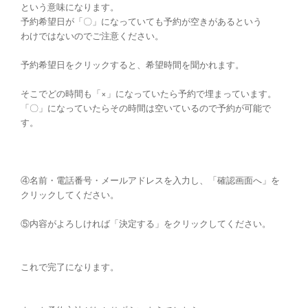
という意味になります。
予約希望日が「〇」になっていても予約が空きがあるという
わけではないのでご注意ください。
予約希望日をクリックすると、希望時間を聞かれます。
そこでどの時間も「×」になっていたら予約で埋まっています。
「〇」になっていたらその時間は空いているので予約が可能で
す。
④名前・電話番号・メールアドレスを入力し、「確認画面へ」を
クリックしてください。
⑤内容がよろしければ「決定する」をクリックしてください。
これで完了になります。