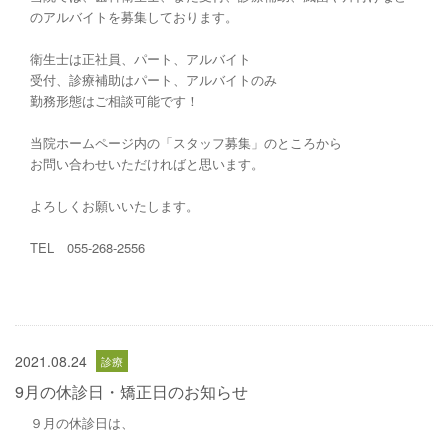
のアルバイトを募集しております。
衛生士は正社員、パート、アルバイト
受付、診療補助はパート、アルバイトのみ
勤務形態はご相談可能です！
当院ホームページ内の「スタッフ募集」のところから
お問い合わせいただければと思います。
よろしくお願いいたします。
TEL 055-268-2556
2021.08.24
9月の休診日・矯正日のお知らせ
９月の休診日は、