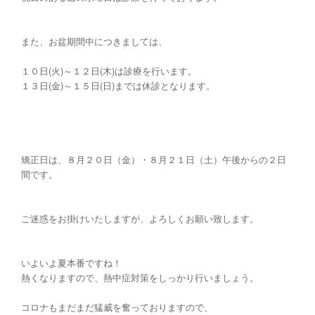
また、お盆期間中につきましては、
１０日(火)～１２日(木)は診療を行います。
１３日(金)～１５日(日)までは休診となります。
矯正日は、８月２０日（金）・８月２１日（土）午後からの２日
間です。
ご迷惑をお掛けいたしますが、よろしくお願い致します。
いよいよ夏本番ですね！
熱くなりますので、熱中症対策をしっかり行いましょう。
コロナもまだまだ猛威を奮っておりますので、