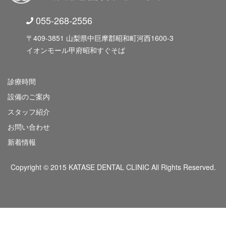
055-268-2556
〒409-3851 山梨県中巨摩郡昭和町河西1600-3
イオンモール甲府昭和すぐそば
診療時間
設備のご案内
スタッフ紹介
お問い合わせ
新着情報
Copyright © 2015 KATASE DENTAL CLINIC All Rights Reserved.