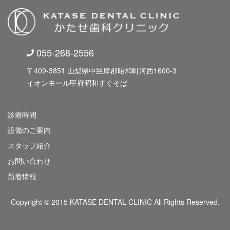
055-268-2556
〒409-3851 山梨県中巨摩郡昭和町河西1600-3
イオンモール甲府昭和すぐそば
診療時間
設備のご案内
スタッフ紹介
お問い合わせ
新着情報
Copyright © 2015 KATASE DENTAL CLINIC All Rights Reserved.