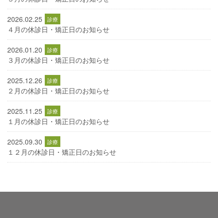
2026.02.25
４月の休診日・矯正日のお知らせ
2026.01.20
３月の休診日・矯正日のお知らせ
2025.12.26
２月の休診日・矯正日のお知らせ
2025.11.25
１月の休診日・矯正日のお知らせ
2025.09.30
１２月の休診日・矯正日のお知らせ