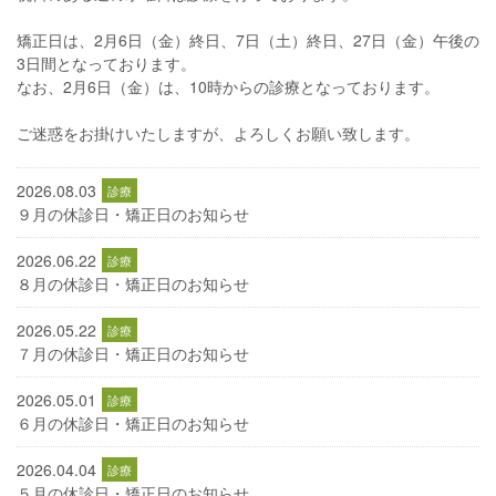
矯正日は、2月6日（金）終日、7日（土）終日、27日（金）午後の
3日間となっております。
なお、2月6日（金）は、10時からの診療となっております。
ご迷惑をお掛けいたしますが、よろしくお願い致します。
2026.08.03
９月の休診日・矯正日のお知らせ
2026.06.22
８月の休診日・矯正日のお知らせ
2026.05.22
７月の休診日・矯正日のお知らせ
2026.05.01
６月の休診日・矯正日のお知らせ
2026.04.04
５月の休診日・矯正日のお知らせ