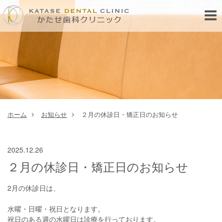
Toggl
navig
ホーム
お知らせ
２月の休診日・矯正日のお知らせ
2025.12.26
２月の休診日・矯正日のお知らせ
2月の休診日は、
水曜・日曜・祝日となります。
祝日のある週の水曜日は診療を行っております。