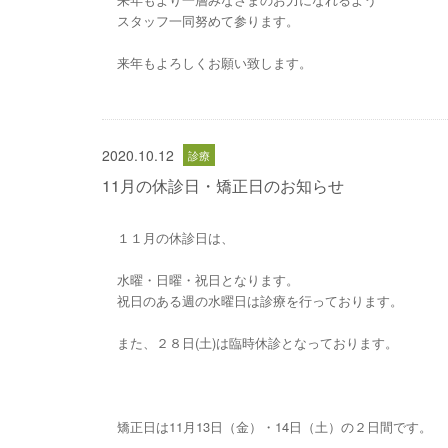
スタッフ一同努めて参ります。
来年もよろしくお願い致します。
2020.10.12
11月の休診日・矯正日のお知らせ
１１月の休診日は、
水曜・日曜・祝日となります。
祝日のある週の水曜日は診療を行っております。
また、２８日(土)は臨時休診となっております。
矯正日は11月13日（金）・14日（土）の２日間です。