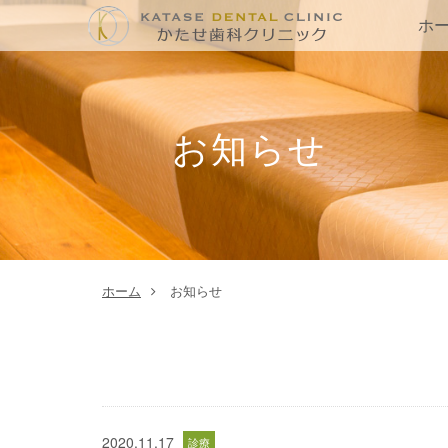
ホ
お知らせ
ホーム
お知らせ
2020.11.17