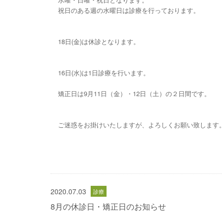
祝日のある週の水曜日は診療を行っております。
18日(金)は休診となります。
16日(水)は1日診療を行います。
矯正日は9月11日（金）・12日（土）の２日間です。
ご迷惑をお掛けいたしますが、よろしくお願い致します
2020.07.03
8月の休診日・矯正日のお知らせ