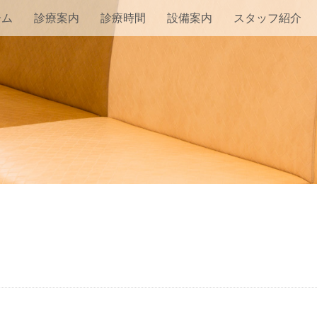
ーム
診療案内
診療時間
設備案内
スタッフ紹介