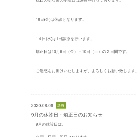
16日(金)は休診となります。
1４日(水)は1日診療を行います。
矯正日は10月9日（金）・10日（土）の２日間です。
ご迷惑をお掛けいたしますが、よろしくお願い致します
2020.08.06
9月の休診日・矯正日のお知らせ
9月の休診日は、
水曜・日曜・祝日となります。