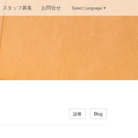
Select Language
▼
スタッフ募集
お問合せ
診療
Blog