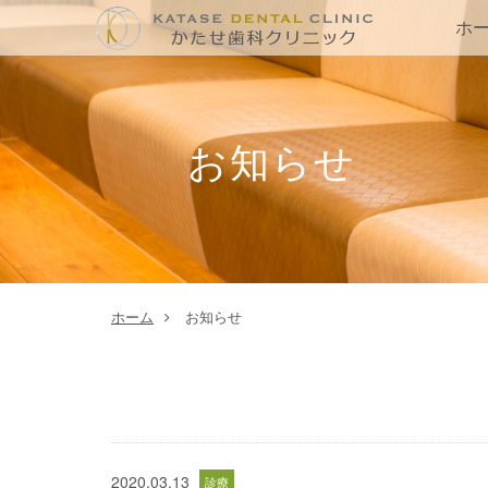
ホ
お知らせ
ホーム
お知らせ
2020.03.13