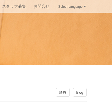
Select Language
▼
スタッフ募集
お問合せ
診療
Blog