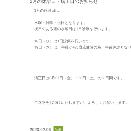
3月の休診日・矯正日のお知らせ
3月の休診日は、
水曜・日曜・祝日となります。
祝日のある週の水曜日は1日診療を行います。
18日（水）は1日診療を行います。
19日（木）は、午後から3歳児健診の為、午後休診とな
矯正日は3月27日（金）・28日（土）の２日間です。
ご迷惑をお掛けいたしますが、よろしくお願いします。
2020.02.06