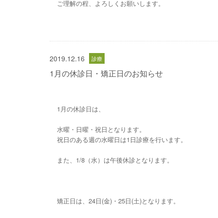
ご理解の程、よろしくお願いします。
2019.12.16
1月の休診日・矯正日のお知らせ
1月の休診日は、
水曜・日曜・祝日となります。
祝日のある週の水曜日は1日診療を行います。
また、1/8（水）は午後休診となります。
矯正日は、24日(金)・25日(土)となります。