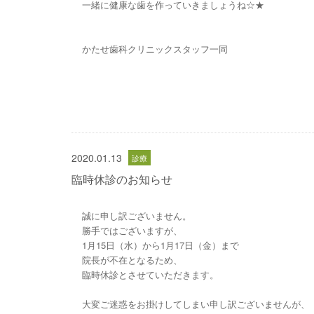
一緒に健康な歯を作っていきましょうね☆★
かたせ歯科クリニックスタッフ一同
2020.01.13
臨時休診のお知らせ
誠に申し訳ございません。
勝手ではございますが、
1月15日（水）から1月17日（金）まで
院長が不在となるため、
臨時休診とさせていただきます。
大変ご迷惑をお掛けしてしまい申し訳ございませんが、