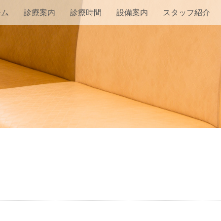
ーム
診療案内
診療時間
設備案内
スタッフ紹介