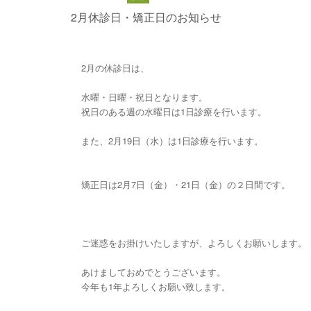
2月休診日・矯正日のお知らせ
2月の休診日は、
水曜・日曜・祝日となります。
祝日のある週の水曜日は1日診療を行います。
また、2月19日（水）は1日診療を行います。
矯正日は2月7日（金）・21日（金）の２日間です。
ご迷惑をお掛けいたしますが、よろしくお願いします。
あけましておめでとうございます。
今年も1年よろしくお願い致します。